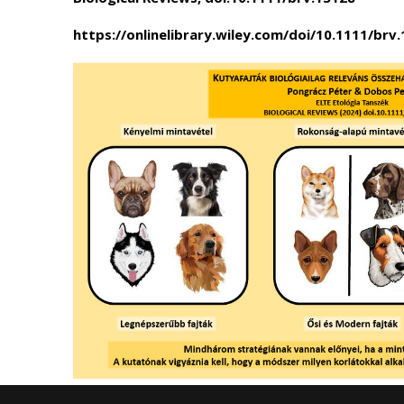
https://onlinelibrary.wiley.com/doi/10.1111/brv