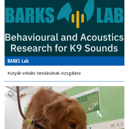
BARKS Lab
Kutyák vokális tanulásának vizsgálata