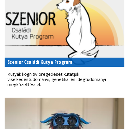
Szenior Családi Kutya Program
Kutyák kognitív öregedését kutatjuk
viselkedéstudományi, genetikai és idegtudományi
megközelítéssel.