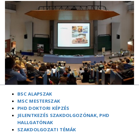
BSC ALAPSZAK
MSC MESTERSZAK
PHD DOKTORI KÉPZÉS
JELENTKEZÉS SZAKDOLGOZÓNAK, PHD
HALLGATÓNAK
SZAKDOLGOZATI TÉMÁK